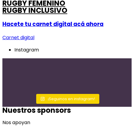
RUGBY FEMENINO
RUGBY INCLUSIVO
Hacete tu carnet digital
acá
ahora
Carnet digital
Instagram
¡Seguinos en instagram!
Nuestros sponsors
Nos apoyan