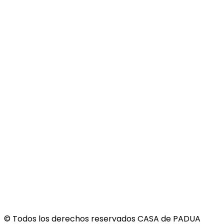
© Todos los derechos reservados CASA de PADUA