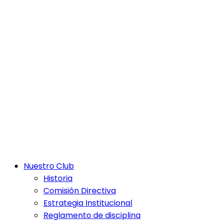
Nuestro Club
Historia
Comisión Directiva
Estrategia Institucional
Reglamento de disciplina