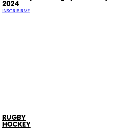
2024
INSCRIBIRME
RUGBY
HOCKEY