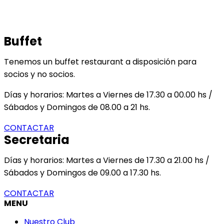
Buffet
Tenemos un buffet restaurant a disposición para
socios y no socios.
Días y horarios: Martes a Viernes de 17.30 a 00.00 hs /
Sábados y Domingos de 08.00 a 21 hs.
CONTACTAR
Secretaria
Días y horarios: Martes a Viernes de 17.30 a 21.00 hs /
Sábados y Domingos de 09.00 a 17.30 hs.
CONTACTAR
MENU
Nuestro Club