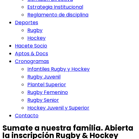
Estrategia Institucional
Reglamento de disciplina
Deportes
Rugby
Hockey
Hacete Socio
Aptos & Docs
Cronogramas
Infantiles Rugby y Hockey
Rugby Juvenil
Plantel Superior
Rugby Femenino
Rugby Senior
Hockey Juvenil y Superior
Contacto
Sumate a nuestra familia. Abierta
la inscripción Rugby & Hockey